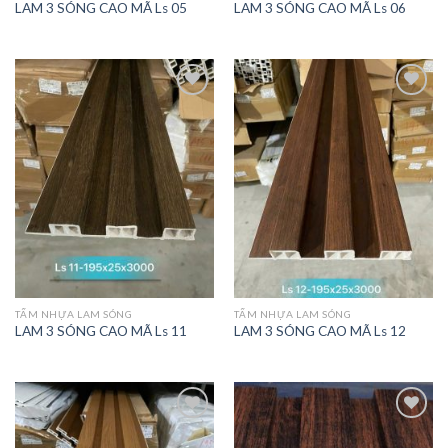
LAM 3 SÓNG CAO MÃ Ls 05
LAM 3 SÓNG CAO MÃ Ls 06
TẤM NHỰA LAM SÓNG
TẤM NHỰA LAM SÓNG
LAM 3 SÓNG CAO MÃ Ls 11
LAM 3 SÓNG CAO MÃ Ls 12