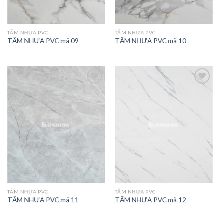
TẤM NHỰA PVC
TẤM NHỰA PVC
TẤM NHỰA PVC mã 09
TẤM NHỰA PVC mã 10
TẤM NHỰA PVC
TẤM NHỰA PVC
TẤM NHỰA PVC mã 11
TẤM NHỰA PVC mã 12