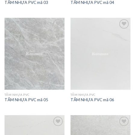
TẤM NHỰA PVC mã 03
TẤM NHỰA PVC mã 04
TẤM NHỰA PVC
TẤM NHỰA PVC
TẤM NHỰA PVC mã 05
TẤM NHỰA PVC mã 06