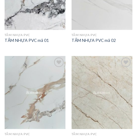
TẤM NHỰA PVC
TẤM NHỰA PVC
TẤM NHỰA PVC mã 01
TẤM NHỰA PVC mã 02
TẤM NHỰA PVC
TẤM NHỰA PVC