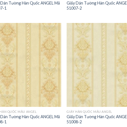
 Dán Tường Hàn Quốc ANGEL Mã
Giấy Dán Tường Hàn Quốc ANGE
7-1
51007-2
 HÀN QUỐC MẪU ANGEL
GIẤY HÀN QUỐC MẪU ANGEL
 Dán Tường Hàn Quốc ANGEL Mã
Giấy Dán Tường Hàn Quốc ANGE
8-1
51008-2